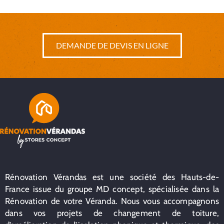
DEMANDE DE DEVIS EN LIGNE
Rénovation Vérandas est une société des Hauts-de-
France issue du groupe MD concept, spécialisée dans la
Rénovation de votre Véranda. Nous vous accompagnons
dans vos projets de changement de toiture,