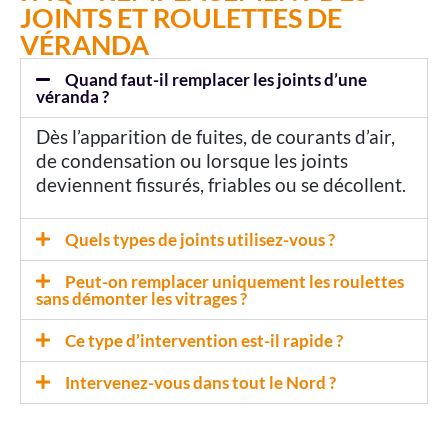
JOINTS ET ROULETTES DE
VÉRANDA
Quand faut-il remplacer les joints d’une
véranda ?
Dès l’apparition de fuites, de courants d’air,
de condensation ou lorsque les joints
deviennent fissurés, friables ou se décollent.
Quels types de joints utilisez-vous ?
Peut-on remplacer uniquement les roulettes
sans démonter les vitrages ?
Ce type d’intervention est-il rapide ?
Intervenez-vous dans tout le Nord ?