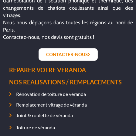
d’amélioration de l’isolation phonique et thermique, des
changements de chariots coulissants ainsi que des
vitrages.
Nous nous déplaçons dans toutes les régions au nord de
Paris.
Contactez-nous, nos devis sont gratuits !
CONTACTER-NOUS
REPARER VOTRE VERANDA
NOS REALISATIONS / REMPLACEMENTS
Rénovation de toiture de véranda
Remplacement vitrage de véranda
Joint & roulette de véranda
Toiture de véranda