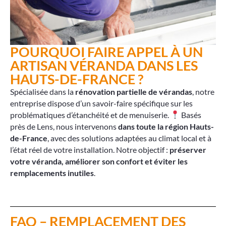
POURQUOI FAIRE APPEL À UN
ARTISAN VÉRANDA DANS LES
HAUTS-DE-FRANCE ?
Spécialisée dans la
rénovation partielle de vérandas
, notre
entreprise dispose d’un savoir-faire spécifique sur les
problématiques d’étanchéité et de menuiserie.
Basés
près de Lens, nous intervenons
dans toute la région Hauts-
de-France
, avec des solutions adaptées au climat local et à
l’état réel de votre installation. Notre objectif :
préserver
votre véranda, améliorer son confort et éviter les
remplacements inutiles
.
FAQ – REMPLACEMENT DES