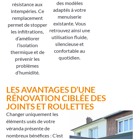
des modèles
résistance aux
adaptés à votre
intempéries. Ce
menuiserie
remplacement
existante. Vous
permet de stopper
retrouvez ainsi une
les infiltrations,
utilisation fluide,
d’améliorer
silencieuse et
l’isolation
confortable au
thermique et de
quotidien.
prévenir les
problèmes
d’humidité.
LES AVANTAGES D’UNE
RÉNOVATION CIBLÉE DES
JOINTS ET ROULETTES
Changer uniquement les
éléments usés de votre
véranda présente de
nombreux bénéfices : C’est