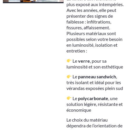
plus exposé aux intempéries.
Avec les années, elle peut
présenter des signes de
faiblesse : infiltrations,
fissures, affaissement.
Plusieurs matériaux sont
possibles selon votre besoin
en luminosité, isolation et
entretien :
Le
verre
, pour sa
luminosité et son esthétique
Le
panneau sandwich
,
très isolant et idéal pour les
vérandas exposées plein sud
Le
polycarbonate
, une
solution légère, résistante et
économique
Le choix du matériau
dépendra de l’orientation de