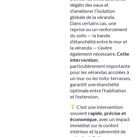
dégâts des eaux et
d’améliorer l’isolation
globale de la véranda.
Dans certains cas, une
reprise ou un renforcement
du solin — la bande
d’étanchéité entre le mur et
la véranda — s’avère
également nécessaire.
Cette
intervention
,
particulièrement importante
pour les vérandas accolées à
un mur ou les toits-terrasses,
garantit une étanchéité
optimale entre l’habitation
et l’extension.
C’est une intervention
souvent
rapide, précise et
économique
, avec un impact
immédiat sur le confort
intérieur et la pérennité de