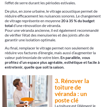
l’effet de serre durant les périodes estivales.
De plus, en zone urbaine, le vitrage acoustique permet de
réduire efficacement les nuisances sonores. Le changement
de vitrage représente en moyenne
20 à 35 % du budget
total
d’une rénovation de véranda.
Pour une véranda ancienne, il est également recommandé
de vérifier l’état des menuiseries et des joints afin de
garantir une isolation optimale.
Au final, remplacer le vitrage permet non seulement de
réduire vos factures d’énergie, mais aussi d’augmenter la
valeur patrimoniale de votre bien.
En parallèle, vous
profitez d’un espace plus agréable, esthétique et facile à
entretenir, quelle que soit la saison.
3. Rénover la
toiture de
véranda : un
poste clé
3.
La toiture est l’élément le