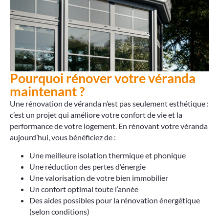
Pourquoi rénover votre véranda
maintenant ?
Une rénovation de véranda n’est pas seulement esthétique :
c’est un projet qui améliore votre confort de vie et la
performance de votre logement. En rénovant votre véranda
aujourd’hui, vous bénéficiez de :
Une meilleure isolation thermique et phonique
Une réduction des pertes d’énergie
Une valorisation de votre bien immobilier
Un confort optimal toute l’année
Des aides possibles pour la rénovation énergétique
(selon conditions)