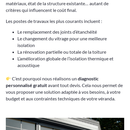
matériaux, état de la structure existante… autant de
critères qui influencent le coût final.
Les postes de travaux les plus courants incluent :
Le remplacement des joints d’étanchéité
Le changement du vitrage pour une meilleure
isolation
La rénovation partielle ou totale de la toiture
L’amélioration globale de l’isolation thermique et
acoustique
C’est pourquoi nous réalisons un
diagnostic
personnalisé gratuit
avant tout devis. Cela nous permet de
vous proposer une solution adaptée à vos besoins, à votre
budget et aux contraintes techniques de votre véranda.