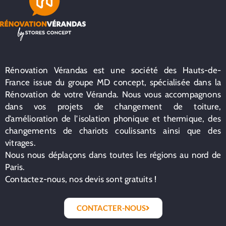
Rénovation Vérandas est une société des Hauts-de-
France issue du groupe MD concept, spécialisée dans la
Rénovation de votre Véranda. Nous vous accompagnons
dans vos projets de changement de toiture,
d’amélioration de l’isolation phonique et thermique, des
changements de chariots coulissants ainsi que des
vitrages.
Nous nous déplaçons dans toutes les régions au nord de
Paris.
Contactez-nous, nos devis sont gratuits !
CONTACTER-NOUS