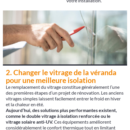
votre installation.
2. Changer le vitrage de la véranda
pour une meilleure isolation
Le remplacement du vitrage constitue généralement l’une
des premières étapes d’un projet de rénovation. Les anciens
vitrages simples laissent facilement entrer le froid en hiver
et la chaleur en été.
Aujourd’hui, des solutions plus performantes existent,
comme le double vitrage à isolation renforcée ou le
vitrage solaire anti-UV.
Ces équipements améliorent
considérablement le confort thermique tout en limitant