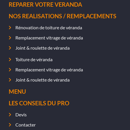
REPARER VOTRE VERANDA
NOS REALISATIONS / REMPLACEMENTS
Rénovation de toiture de véranda
Remplacement vitrage de véranda
Joint & roulette de véranda
Toiture de véranda
Remplacement vitrage de véranda
Joint & roulette de véranda
MENU
LES CONSEILS DU PRO
Devis
Contacter