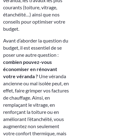
véranda, les travaux les plus
courants (toiture, vitrage,
étanchéité…) ainsi que nos
conseils pour optimiser votre
budget.
Avant d’aborder la question du
budget, il est essentiel de se
poser une autre question :
combien pouvez-vous
économiser en rénovant
votre véranda ?
Une véranda
ancienne ou mal isolée peut, en
effet, faire grimper vos factures
de chauffage. Ainsi, en
remplaçant le vitrage, en
renforçant la toiture ou en
améliorant l’étanchéité, vous
augmentez non seulement
votre confort thermique, mais