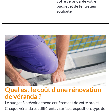
votre véranda, de votre
budget et de l’entretien
souhaité.
Quel est le coût d’une rénovation
de véranda ?
Le budget à prévoir dépend entièrement de votre projet.
Chaque véranda est différente : surface, exposition, type de