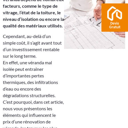
facteurs, comme le type de
vitrage, l’état de la toiture, le
niveau d’isolation ou encore la
Devis
qualité des matériaux utilisés.
Gratuit
Cependant, au-delà d’un
simple coût, il s’agit avant tout
d’un investissement rentable
sur le long terme.
En effet, une véranda mal
isolée peut entraîner
d’importantes pertes
thermiques, des infiltrations
d’eau ou encore des
dégradations structurelles.
C’est pourquoi, dans cet article,
nous vous présentons les
éléments qui influencent le
prix d’une rénovation de