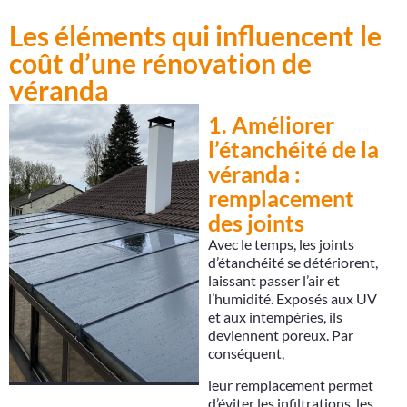
Les éléments qui influencent le
coût d’une rénovation de
véranda
1. Améliorer
l’étanchéité de la
véranda :
remplacement
des joints
Avec le temps, les joints
d’étanchéité se détériorent,
laissant passer l’air et
l’humidité. Exposés aux UV
et aux intempéries, ils
deviennent poreux. Par
conséquent,
leur remplacement permet
d’éviter les infiltrations, les