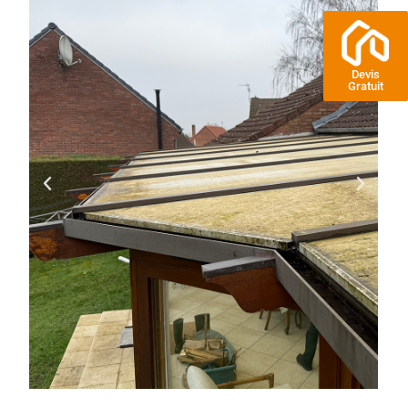
Devis
Gratuit