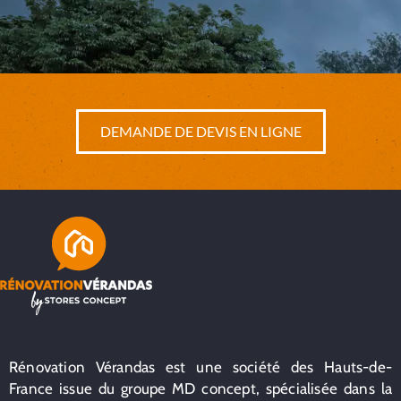
DEMANDE DE DEVIS EN LIGNE
Rénovation Vérandas est une société des Hauts-de-
France issue du groupe MD concept, spécialisée dans la