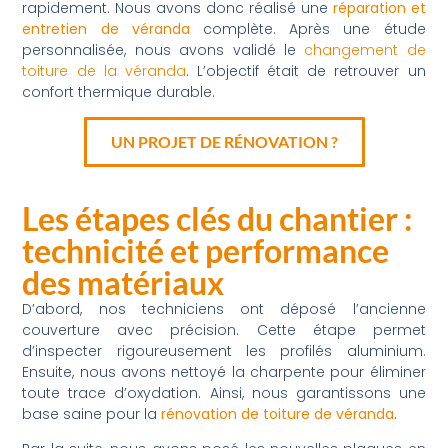
rapidement. Nous avons donc réalisé une
réparation et
entretien de véranda
complète. Après une étude
personnalisée, nous avons validé le
changement de
toiture de la véranda
. L’objectif était de retrouver un
confort thermique durable.
UN PROJET DE RÉNOVATION ?
Les étapes clés du chantier :
technicité et performance
des matériaux
D’abord, nos techniciens ont déposé l’ancienne
couverture avec précision. Cette étape permet
d’inspecter rigoureusement les profilés aluminium.
Ensuite, nous avons nettoyé la charpente pour éliminer
toute trace d’oxydation. Ainsi, nous garantissons une
base saine pour la
rénovation de toiture de véranda
.