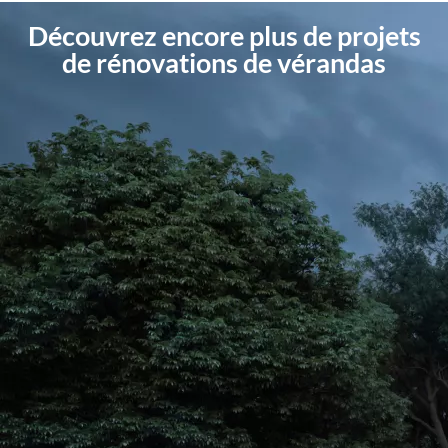
Découvrez encore plus de projets
de rénovations de vérandas