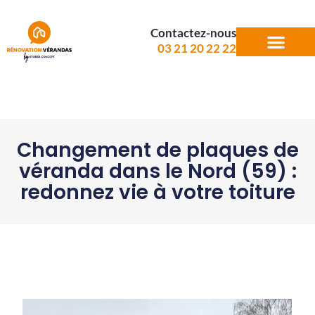
Contactez-nous
03 21 20 22 22
Changement de plaques de
véranda dans le Nord (59) :
redonnez vie à votre toiture