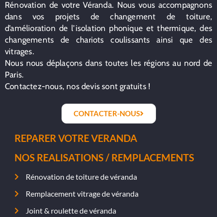
Rénovation de votre Véranda. Nous vous accompagnons
dans vos projets de changement de toiture,
d’amélioration de l’isolation phonique et thermique, des
changements de chariots coulissants ainsi que des
vitrages.
Nous nous déplaçons dans toutes les régions au nord de
Paris.
Contactez-nous, nos devis sont gratuits !
CONTACTER-NOUS
REPARER VOTRE VERANDA
NOS REALISATIONS / REMPLACEMENTS
Rénovation de toiture de véranda
Remplacement vitrage de véranda
Joint & roulette de véranda